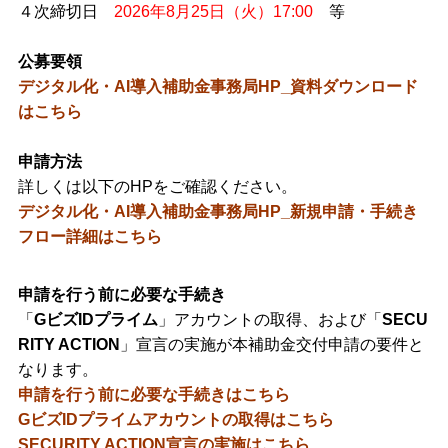
４次締切日
2026年8月25日（火）17:00
等
公募要領
デジタル化・AI導入補助金事務局HP_資料ダウンロード
はこちら
申請方法
詳しくは以下のHPをご確認ください。
デジタル化・AI導入補助金事務局HP_新規申請・手続き
フロー詳細はこちら
申請を行う前に必要な手続き
「
GビズIDプライム
」アカウントの取得、および「
SECU
RITY ACTION
」宣言の実施が本補助金交付申請の要件と
なります。
申請を行う前に必要な手続きはこちら
GビズIDプライムアカウントの取得はこちら
SECURITY ACTION宣言の実施はこちら