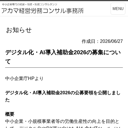
MENU
お知らせ
作成日：2026/06/27
デジタル化・AI導入補助金2026の募集につい
て
中小企業庁HPより
デジタル化・AI導入補助金2026の公募要領を公開しまし
た
概要
中小企業・小規模事業者等の労働生産性の向上を目的と