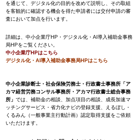
を通じて、デジタル化の目的を改めて説明し、その取組
を客観的に確認する機会を得た申請者には交付申請の審
査において加点を行います。
詳細は、中小企業庁HP・デジタル化・AI導入補助金事務
局HPをご覧ください。
中小企業庁HPはこちら
デジタル化・AI導入補助金事務局HPはこちら
中小企業診断士・社会保険労務士・行政書士事務所「ア
カマ経営労務コンサル事務所・アカマ行政書士総合事務
所」
では、
補助金の相談、加点項目の相談、成長加速マ
ッチングサービス・省力化ナビの登録支援、えるぼし・
くるみん（一般事業主行動計画）認定取得支援をご依頼
いただけます。