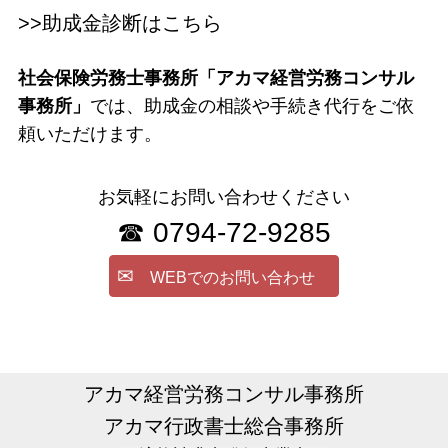
>>助成金診断はこちら
社会保険労務士事務所「アカマ経営労務コンサル
事務所」
では、助成金の相談や手続き代行をご依
頼いただけます。
お気軽にお問い合わせください
☎ 0794-72-9285
✉
WEBでのお問い合わせ
アカマ経営労務コンサル事務所
アカマ行政書士総合事務所