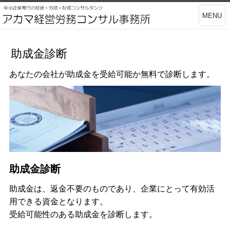
MENU
助成金診断
あなたの会社が助成金を受給可能か無料で診断します。
助成金診断
助成金は、返金不要のものであり、企業にとって有効活
用できる資金となります。
受給可能性のある助成金を診断します。