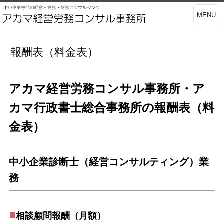
MENU
報酬表（料金表）
アカマ経営労務コンサル事務所・ア
カマ行政書士総合事務所の報酬表（料
金表）
中小企業診断士（経営コンサルティング）業
務
相談顧問報酬（月額）