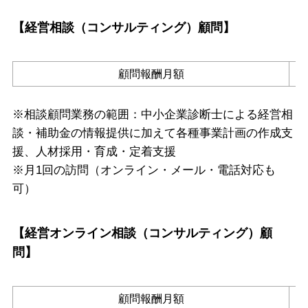
【
経営相談（コンサルティング）顧問
】
顧問報酬月額
※相談顧問業務の範囲：中小企業診断士による経営相
談・補助金の情報提供に加えて各種事業計画の作成支
援、人材採用・育成・定着支援
※月1回の訪問（オンライン・メール・電話対応も
可）
【
経営オンライン相談（コンサルティング）顧
問
】
顧問報酬月額