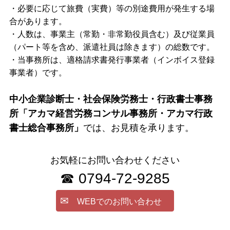
・必要に応じて旅費（実費）等の別途費用が発生する場
合があります。
・人数は、事業主（常勤・非常勤役員含む）及び従業員
（パート等を含め、派遣社員は除きます）の総数です。
・当事務所は、適格請求書発行事業者（インボイス登録
事業者）です。
中小企業診断士・社会保険労務士・行政書士事務
所「アカマ経営労務コンサル事務所・アカマ行政
書士総合事務所」
では、
お見積を承ります。
お気軽にお問い合わせください
☎ 0794-72-9285
✉
WEBでのお問い合わせ