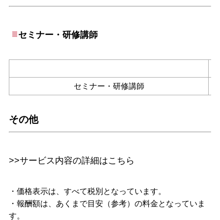
セミナー・研修講師
セミナー・研修講師
その他
>>サービス内容の詳細はこちら
・価格表示は、すべて税別となっています。
・報酬額は、あくまで目安（参考）の料金となっていま
す。