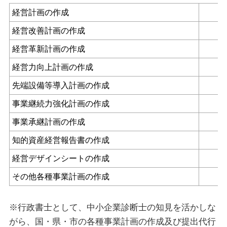
経営計画の作成
経営改善計画の作成
経営革新計画の作成
経営力向上計画の作成
先端設備等導入計画の作成
事業継続力強化計画の作成
事業承継計画の作成
知的資産経営報告書の作成
経営デザインシートの作成
その他各種事業計画の作成
※行政書士として、中小企業診断士の知見を活かしな
がら、国・県・市の各種事業計画の作成及び提出代行