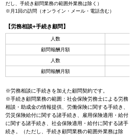
だし、手続き顧問業務の範囲外業務は除く）
※月1回の訪問（オンライン・メール・電話含む）
【労務相談+手続き顧問】
人数
顧問報酬月額
人数
顧問報酬月額
※労務相談に手続きを加えた顧問契約です。
※手続き顧問業務の範囲：社会保険労務士による労務
相談・助成金の情報提供、
労働保険に関する手続き、
労災保険給付に関する諸手続き、
雇用保険適用・給付
に関する諸手続き、
社会保険適用・給付に関する諸手
続き。（ただし、手続き顧問業務の範囲外業務は除