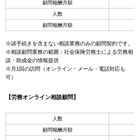
顧問報酬月額
人数
顧問報酬月額
※諸手続きを含まない相談業務のみの顧問契約です。
※相談顧問業務の範囲：社会保険労務士による労務相
談・助成金の情報提供
※月1回の訪問（オンライン・メール・電話対応も
可）
【労務オンライン相談顧問】
人数
顧問報酬月額