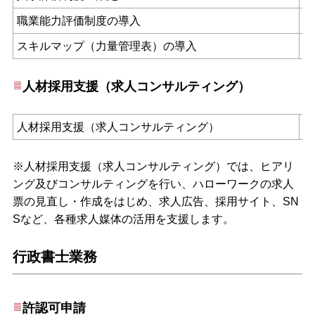
職業能力評価制度の導入
スキルマップ（力量管理表）の導入
人材採用支援（求人コンサルティング）
人材採用支援（求人コンサルティング）
※人材採用支援（求人コンサルティング）では、ヒアリ
ング及びコンサルティングを行い、ハローワークの求人
票の見直し・作成をはじめ、求人広告、採用サイト、SN
Sなど、各種求人媒体の活用を支援します。
行政書士業務
許認可申請