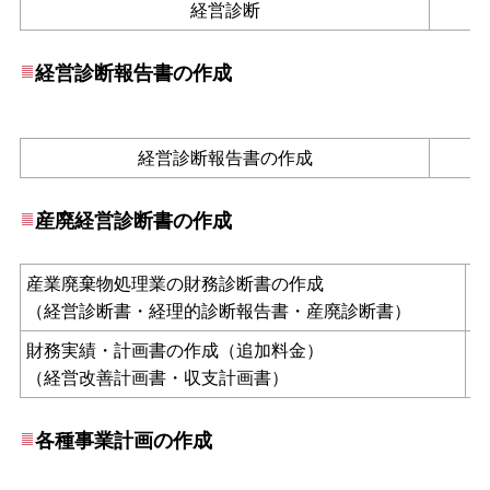
経営診断
経営診断報告書の作成
経営診断報告書の作成
産廃経営
診
断書の作成
産業廃棄物処理業の財務診断書の作成
（経営診断書・経理的診断報告書・産廃診断書）
財務実績・計画書の作成（追加料金）
（経営改善計画書・収支計画書）
各種事業計画
の作成