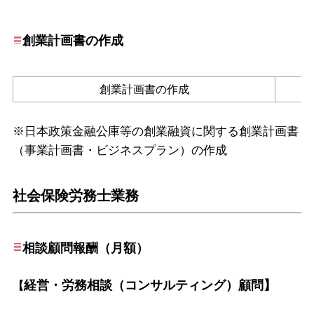
創業計画書
の作成
創業計画書の作成
※日本政策金融公庫等の創業融資に関する創業計画書
（事業計画書・ビジネスプラン）の作成
社会保険労務士業務
相談顧問報酬（月額）
経営・労務相談（コンサルティング）顧問】
【