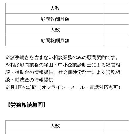
人数
顧問報酬月額
人数
顧問報酬月額
※諸手続きを含まない相談業務のみの顧問契約です。
※相談顧問業務の範囲：中小企業診断士による経営相
談・補助金の情報提供、社会保険労務士による労務相
談・助成金の情報提供
※月1回の訪問（オンライン・メール・電話対応も可）
労務相談顧問】
【
人数