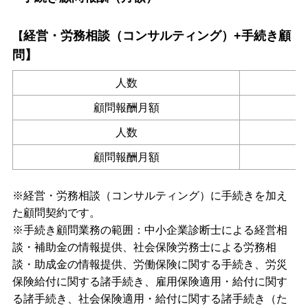
経営・労務相談（コンサルティング）+手続き顧
【
問】
人数
顧問報酬月額
人数
顧問報酬月額
※経営・労務相談（コンサルティング）に手続きを加え
た顧問契約です。
※手続き顧問業務の範囲：中小企業診断士による経営相
談・補助金の情報提供、社会保険労務士による労務相
談・助成金の情報提供、
労働保険に関する手続き、
労災
保険給付に関する諸手続き、
雇用保険適用・給付に関す
る諸手続き、
社会保険適用・給付に関する諸手続き（た