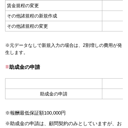
賃金規程の変更
その他諸規程の新規作成
その他諸規程の変更
※元データなしで新規入力の場合は、2割増しの費用が発
生します。
助成金の申請
助成金の申請
※報酬最低保証額100,000円
※助成金の申請は、顧問契約のみとしていますが、お