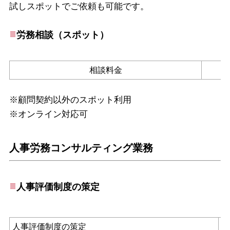
試しスポットでご依頼も可能です。
労務相談（スポット）
相談料金
※顧問契約以外のスポット利用
※オンライン対応可
人事労務コンサルティング業務
人事評価制度の策定
人事評価制度の策定