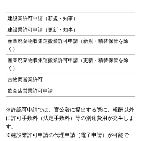
建設業許可申請（新規・知事）
建設業許可申請（更新・知事）
産業廃棄物収集運搬業許可申請（新規・積替保管を除
く）
産業廃棄物収集運搬業許可申請（更新・積替保管を除
く）
古物商営業許可
飲食店営業許可申請
※許認可申請では、官公署に提出する際に、報酬以外
に許可手数料（法定手数料）等の別途費用が発生しま
す。
※建設業許可申請の代理申請（電子申請）が可能で