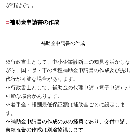
が可能です。
補助金申請書
の作成
補助金申請書の作成
※行政書士として、中小企業診断士の知見を活かしな
がら、国・県・市の各種補助金申請書の作成及び提出
代行が可能な場合があります。
※行政書士として、補助金の代理申請（電子申請）が
可能な場合があります。
※着手金・報酬最低保証額は補助金ごとに設定しま
す。
※補助金申請書の作成のみの経費であり、交付申請、
実績報告の作成は別途協議します。