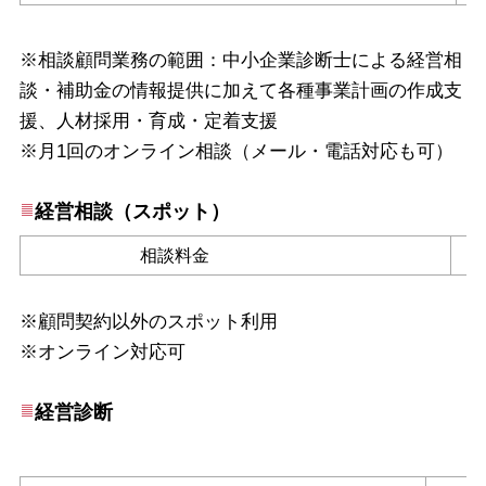
※相談顧問業務の範囲：中小企業診断士による経営相
談・補助金の情報提供に加えて各種事業計画の作成支
援、人材採用・育成・定着支援
※月1回のオンライン相談（メール・電話対応も可）
経営
相談（スポット）
相談料金
※顧問契約以外のスポット利用
※オンライン対応可
経営診断