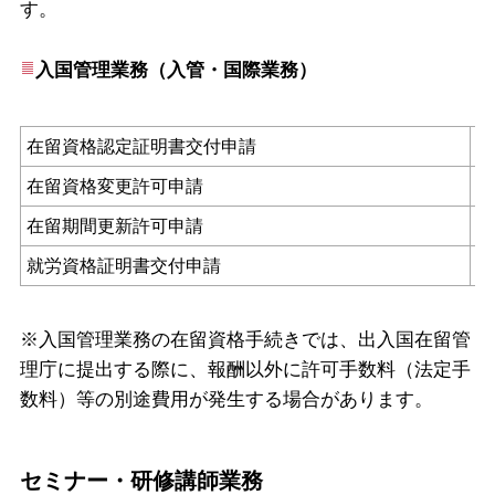
す。
入国管理業務（入管・国際業務）
在留資格認定証明書交付申請
在留資格変更許可申請
在留期間更新許可申請
就労資格証明書交付申請
※入国管理業務の在留資格手続きでは、出入国在留管
理庁に提出する際に、報酬以外に許可手数料（法定手
数料）等の別途費用が発生する場合があります。
セミナー・研修講師業務