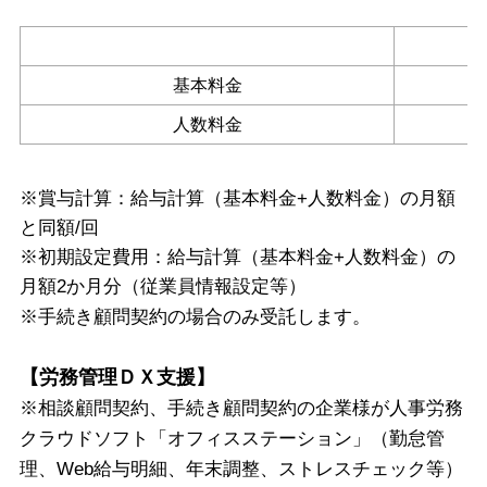
基本料金
人数料金
※
賞与計算：給与計算（基本料金+人数料金）の月額
と同額/回
※初期設定費用：給与計算（基本料金+人数料金）の
月額2か月分（従業員情報設定等）
※手続き顧問契約の場合のみ受託します。
【労務管理ＤＸ支援】
※相談顧問契約、手続き顧問契約の企業様が人事労務
クラウドソフト「オフィスステーション」（勤怠管
理、Web給与明細、年末調整、ストレスチェック等）