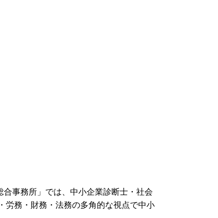
総合事務所」では、中小企業診断士・社会
・労務・財務・法務の多角的な視点で中小