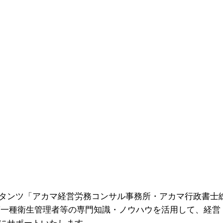
タンツ「アカマ経営労務コンサル事務所・アカマ行政書士
第一種衛生管理者等の専門知識・ノウハウを活用して、経営