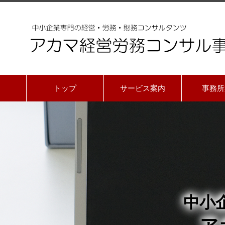
トップ
サービス案内
事務所
中小