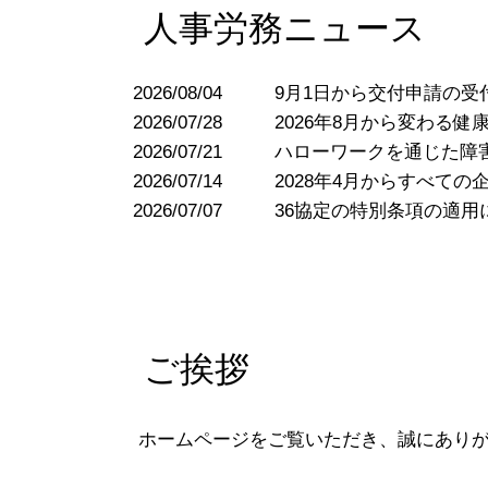
人事労務ニュース
2026/08/04
9月1日から交付申請の受
2026/07/28
2026年8月から変わる
2026/07/21
ハローワークを通じた障
2026/07/14
2028年4月からすべて
2026/07/07
36協定の特別条項の適用
ご挨拶
ホームページをご覧いただき、誠にあり