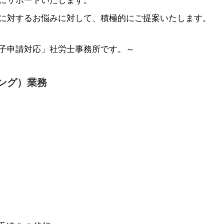
にサポートいたします。
に対するお悩みに対して、積極的にご提案いたします。
子申請対応」社労士事務所です。～
ング）業務