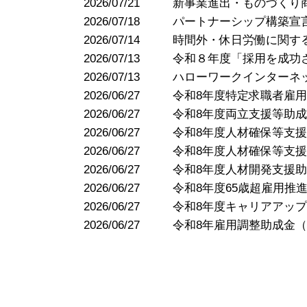
2026/07/21
新事業進出・ものづくり
2026/07/18
パートナーシップ構築宣
2026/07/14
時間外・休日労働に関す
2026/07/13
令和８年度「採用を成功
2026/07/13
ハローワークインターネ
2026/06/27
令和8年度特定求職者雇
2026/06/27
令和8年度両立支援等助
2026/06/27
令和8年度人材確保等支
2026/06/27
令和8年度人材確保等支
2026/06/27
令和8年度人材開発支援
2026/06/27
令和8年度65歳超雇用推
2026/06/27
令和8年度キャリアアッ
2026/06/27
令和8年雇用調整助成金