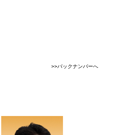
>>バックナンバーへ