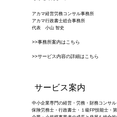
アカマ経営労務コンサル事務所
アカマ行政書士総合事務所
代表 小山 智史
>>事務所案内はこちら
>>サービス内容の詳細はこちら
サービス案内
中小企業専門の経営・労務・財務コンサル
保険労務士・行政書士・１級FP技能士・