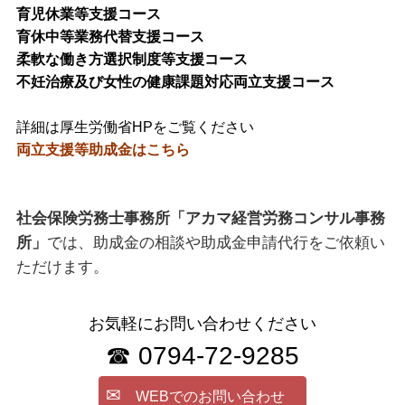
育児休業等支援コース
育休中等業務代替支援コース
柔軟な働き方選択制度等支援コース
不妊治療及び女性の健康課題対応両立支援コース
詳細は厚生労働省HPをご覧ください
両立支援等助成金はこちら
社会保険労務士事務所「アカマ経営労務コンサル事務
所」
では、助成金の相談や助成金申請代行をご依頼い
ただけます。
お気軽にお問い合わせください
☎ 0794-72-9285
✉
WEBでのお問い合わせ