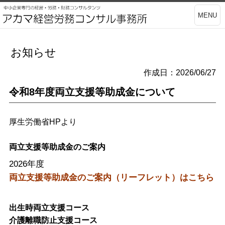
MENU
お知らせ
作成日：2026/06/27
令和8年度両立支援等助成金について
厚生労働省HPより
両立支援等助成金のご案内
2026年度
両立支援等助成金のご案内（リーフレット）はこちら
出生時両立支援コース
介護離職防止支援コース