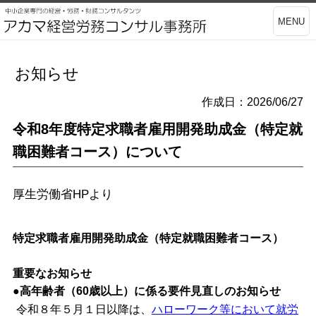
MENU
お知らせ
作成日：2026/06/27
令和8年度特定求職者雇用開発助成金（特定就
職困難者コース）について
厚生労働省HPより
特定求職者雇用開発助成金（特定就職困難者コース）
重要なお知らせ
●高年齢者（60歳以上）に係る要件見直しのお知らせ
令和８年５月１日以降は、
ハローワーク等において就労