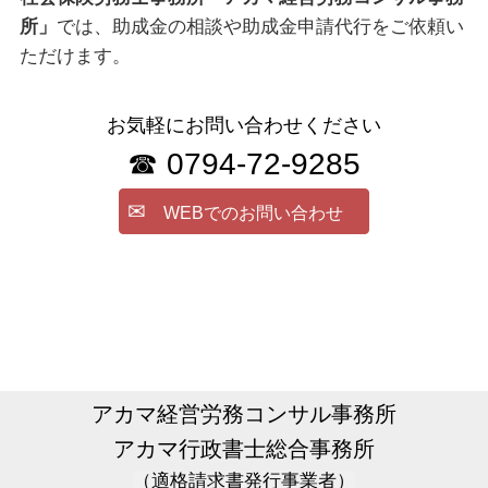
所」
では、助成金の相談や助成金申請代行をご依頼い
ただけます。
お気軽にお問い合わせください
☎ 0794-72-9285
✉
WEBでのお問い合わせ
アカマ経営労務コンサル事務所
アカマ行政書士総合事務所
（適格請求書発行事業者）